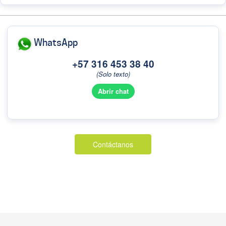
WhatsApp
+57 316 453 38 40
(Solo texto)
Abrir chat
Contáctanos