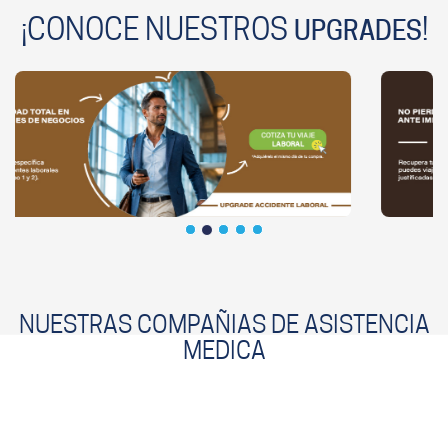
¡CONOCE NUESTROS
!
UPGRADES
NUESTRAS COMPAÑIAS DE ASISTENCIA
MEDICA